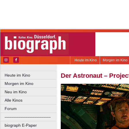
Heute im Kino
Morgen im Kino
Der Astronaut – Projec
Heute im Kino
Morgen im Kino
Neu im Kino
Alle Kinos
Forum
––––––––––––––––––––
biograph E-Paper