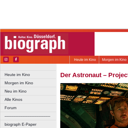
Heute im Kino
Morgen im Kino
Der Astronaut – Projec
Heute im Kino
Morgen im Kino
Neu im Kino
Alle Kinos
Forum
––––––––––––––––––––
biograph E-Paper