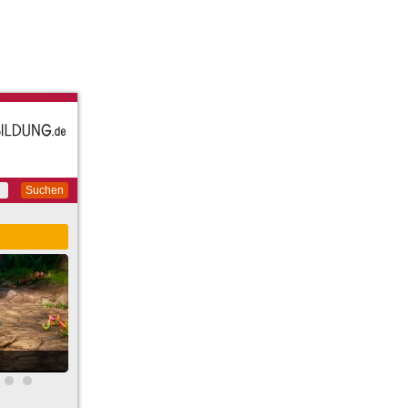
Suchen