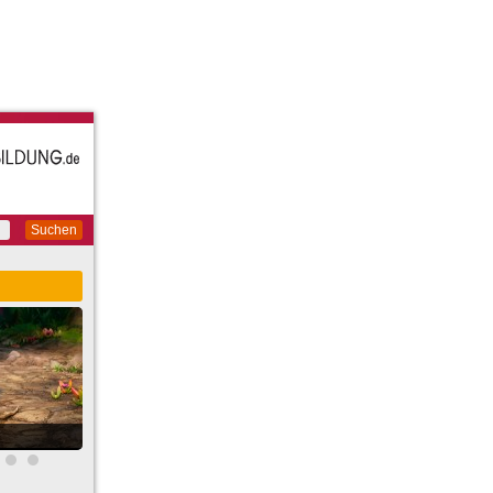
Suchen