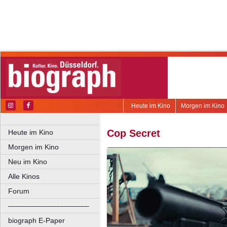
Heute im Kino
Morgen im Kino
Cop Secret
Heute im Kino
Morgen im Kino
Neu im Kino
Alle Kinos
Forum
––––––––––––––––––––
biograph E-Paper