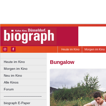
Heute im Kino
Morgen im Kino
Bungalow
Heute im Kino
Morgen im Kino
Neu im Kino
Alle Kinos
Forum
––––––––––––––––––––
biograph E-Paper