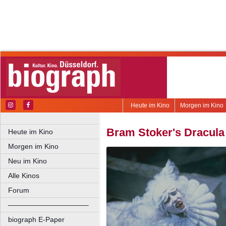
Heute im Kino
Morgen im Kino
Bram Stoker's Dracula
Heute im Kino
Morgen im Kino
Neu im Kino
Alle Kinos
Forum
––––––––––––––––––––
biograph E-Paper