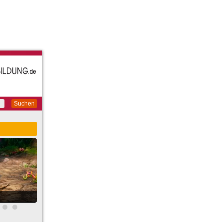
Suchen