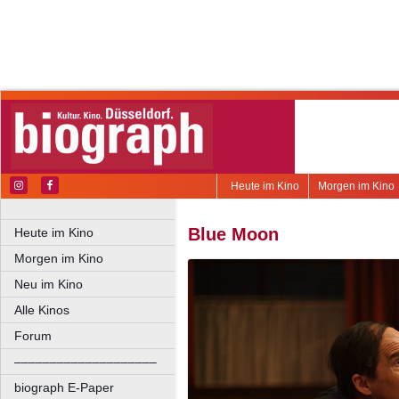
Heute im Kino
Morgen im Kino
Blue Moon
Heute im Kino
Morgen im Kino
Neu im Kino
Alle Kinos
Forum
––––––––––––––––––––
biograph E-Paper