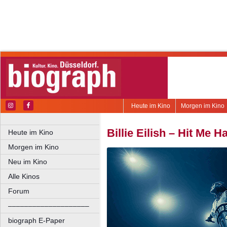
Heute im Kino
Morgen im Kino
Billie Eilish – Hit Me 
Heute im Kino
Morgen im Kino
Neu im Kino
Alle Kinos
Forum
––––––––––––––––––––
biograph E-Paper