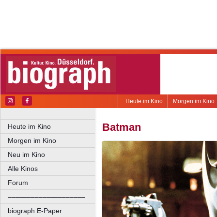
Heute im Kino
Morgen im Kino
Batman
Heute im Kino
Morgen im Kino
Neu im Kino
Alle Kinos
Forum
––––––––––––––––––––
biograph E-Paper