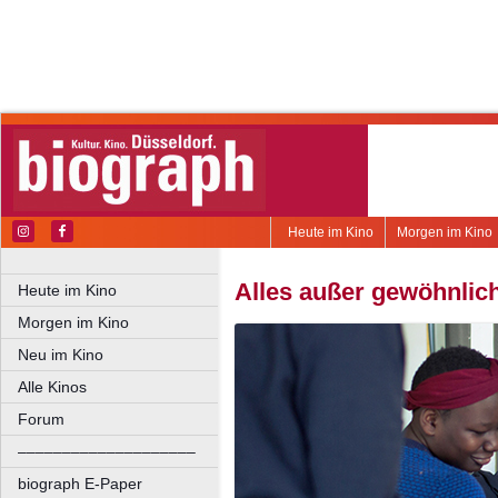
Heute im Kino
Morgen im Kino
Alles außer gewöhnlic
Heute im Kino
Morgen im Kino
Neu im Kino
Alle Kinos
Forum
––––––––––––––––––––
biograph E-Paper