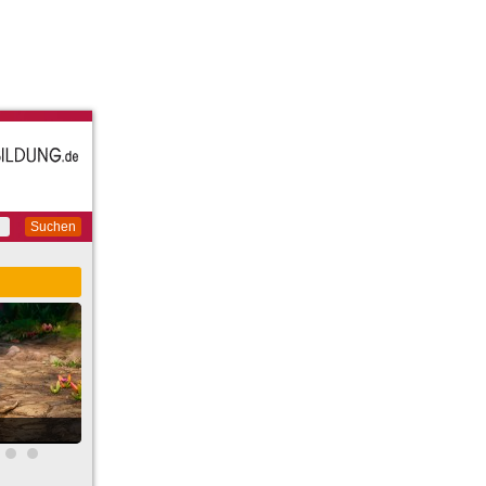
Suchen