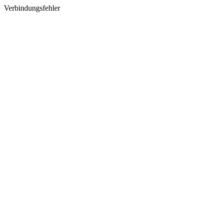
Verbindungsfehler