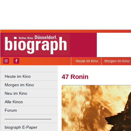
Heute im Kino
Morgen im Kino
47 Ronin
Heute im Kino
Morgen im Kino
Neu im Kino
Alle Kinos
Forum
––––––––––––––––––––
biograph E-Paper