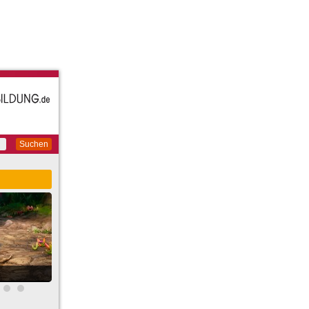
Suchen