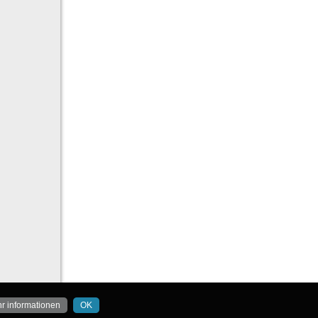
r informationen
OK