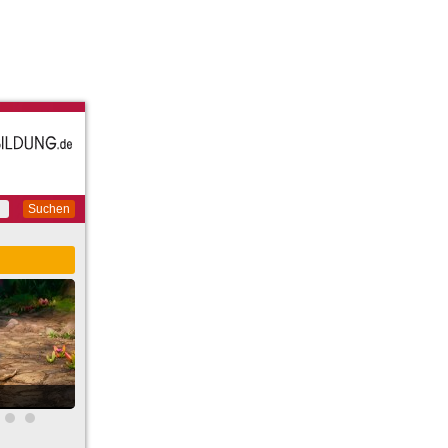
Suchen