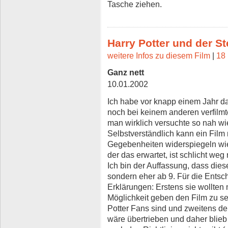
Tasche ziehen.
Harry Potter und der S
weitere Infos zu diesem Film
|
18 
Ganz nett
10.01.2002
Ich habe vor knapp einem Jahr da
noch bei keinem anderen verfilm
man wirklich versuchte so nah w
Selbstverständlich kann ein Film 
Gegebenheiten widerspiegeln wie
der das erwartet, ist schlicht weg 
Ich bin der Auffassung, dass diese
sondern eher ab 9. Für die Entsc
Erklärungen: Erstens sie wollten 
Möglichkeit geben den Film zu se
Potter Fans sind und zweitens de
wäre übertrieben und daher blieb