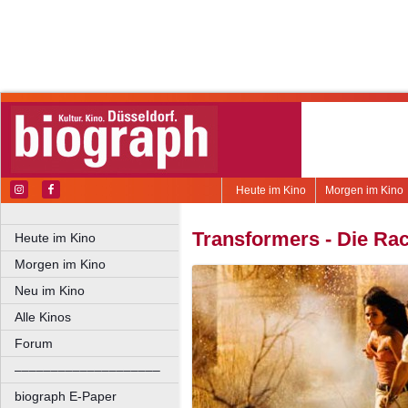
Heute im Kino
Morgen im Kino
Transformers - Die Ra
Heute im Kino
Morgen im Kino
Neu im Kino
Alle Kinos
Forum
––––––––––––––––––––
biograph E-Paper