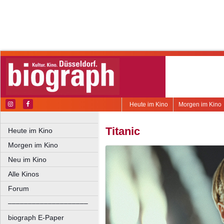
Heute im Kino
Morgen im Kino
Titanic
Heute im Kino
Morgen im Kino
Neu im Kino
Alle Kinos
Forum
––––––––––––––––––––
biograph E-Paper