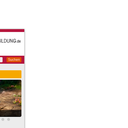
Suchen