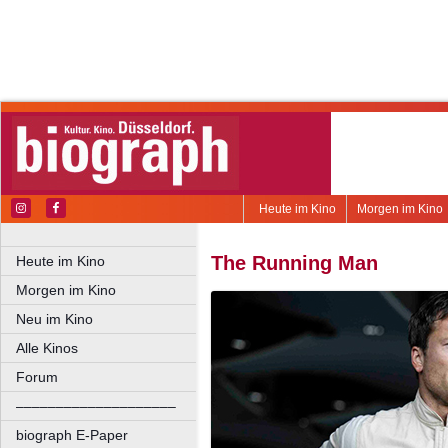
Heute im Kino
Morgen im Kino
The Running Man
Heute im Kino
Morgen im Kino
Neu im Kino
Alle Kinos
Forum
––––––––––––––––––––
biograph E-Paper