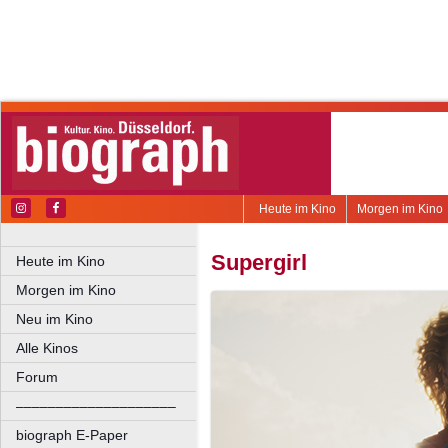
Heute im Kino
Morgen im Kino
Supergirl
Heute im Kino
Morgen im Kino
Neu im Kino
Alle Kinos
Forum
––––––––––––––––––––
biograph E-Paper