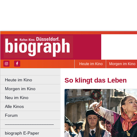
Heute im Kino
Morgen im Kino
So klingt das Leben
Heute im Kino
Morgen im Kino
Neu im Kino
Alle Kinos
Forum
––––––––––––––––––––
biograph E-Paper