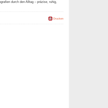
afien durch den Alltag – präzise, ruhig,
Drucken