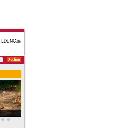
Suchen