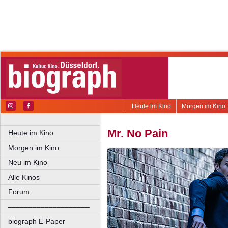
Heute im Kino
Morgen im Kino
Mr. No Pain
Heute im Kino
Morgen im Kino
Neu im Kino
Alle Kinos
Forum
––––––––––––––––––––
biograph E-Paper