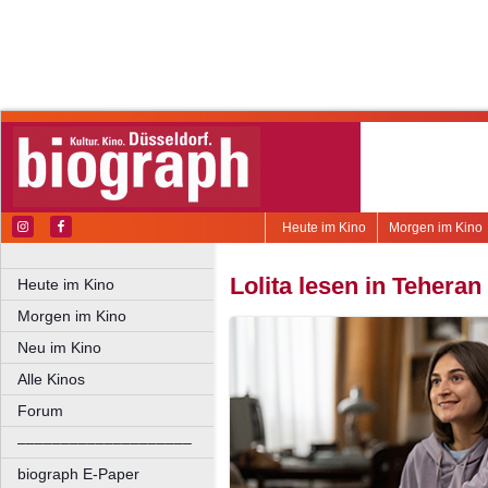
Heute im Kino
Morgen im Kino
Lolita lesen in Teheran
Heute im Kino
Morgen im Kino
Neu im Kino
Alle Kinos
Forum
––––––––––––––––––––
biograph E-Paper