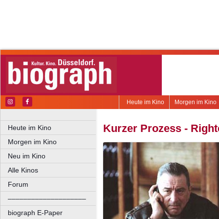
Heute im Kino
Morgen im Kino
Kurzer Prozess - Right
Heute im Kino
Morgen im Kino
Neu im Kino
Alle Kinos
Forum
––––––––––––––––––––
biograph E-Paper