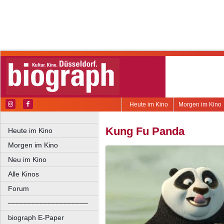
Heute im Kino
Morgen im Kino
Kung Fu Panda
Heute im Kino
Morgen im Kino
Neu im Kino
Alle Kinos
Forum
––––––––––––––––––––
biograph E-Paper