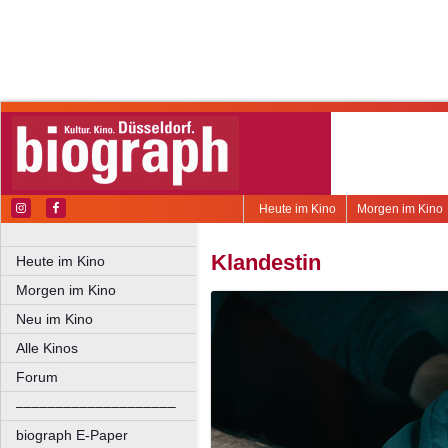
Heute im Kino
Morgen im Kino
Klandestin
Heute im Kino
Morgen im Kino
Neu im Kino
Alle Kinos
Forum
––––––––––––––––––––
biograph E-Paper