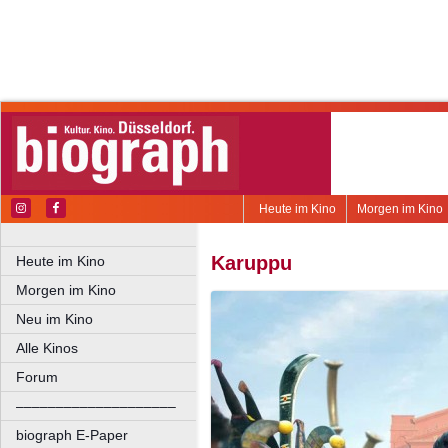
Heute im Kino
Morgen im Kino
Karuppu
Heute im Kino
Morgen im Kino
Neu im Kino
Alle Kinos
Forum
––––––––––––––––––––
biograph E-Paper