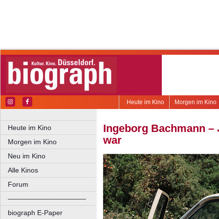
Heute im Kino
Morgen im Kino
Ingeborg Bachmann – J
Heute im Kino
war
Morgen im Kino
Neu im Kino
Alle Kinos
Forum
––––––––––––––––––––
biograph E-Paper