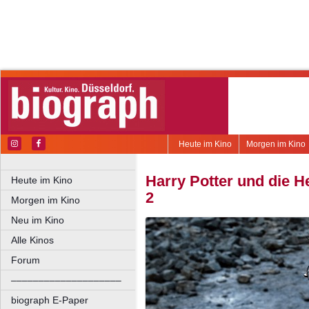
Heute im Kino
Morgen im Kino
Harry Potter und die He
Heute im Kino
2
Morgen im Kino
Neu im Kino
Alle Kinos
Forum
––––––––––––––––––––
biograph E-Paper