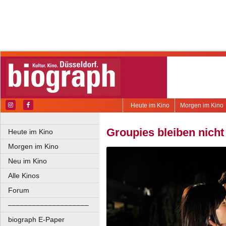
Heute im Kino
Morgen im Kino
Groupies bleiben nich
Heute im Kino
Morgen im Kino
Neu im Kino
Alle Kinos
Forum
––––––––––––––––––––
biograph E-Paper