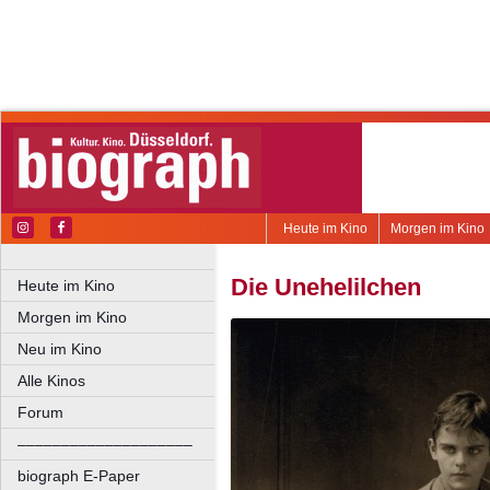
Heute im Kino
Morgen im Kino
Die Unehelilchen
Heute im Kino
Morgen im Kino
Neu im Kino
Alle Kinos
Forum
––––––––––––––––––––
biograph E-Paper