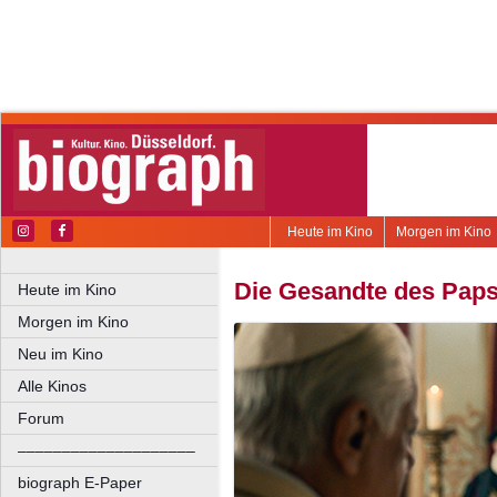
Heute im Kino
Morgen im Kino
Die Gesandte des Paps
Heute im Kino
Morgen im Kino
Neu im Kino
Alle Kinos
Forum
––––––––––––––––––––
biograph E-Paper