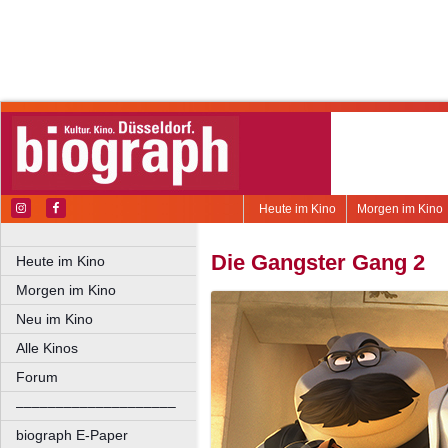
Heute im Kino
Morgen im Kino
Die Gangster Gang 2
Heute im Kino
Morgen im Kino
Neu im Kino
Alle Kinos
Forum
––––––––––––––––––––
biograph E-Paper