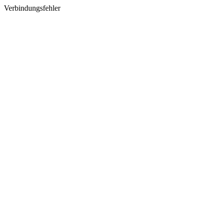
Verbindungsfehler