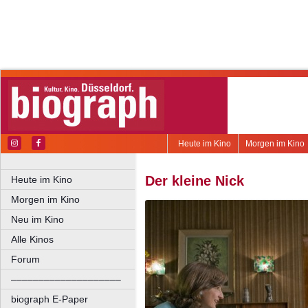
Heute im Kino
Morgen im Kino
Der kleine Nick
Heute im Kino
Morgen im Kino
Neu im Kino
Alle Kinos
Forum
––––––––––––––––––––
biograph E-Paper