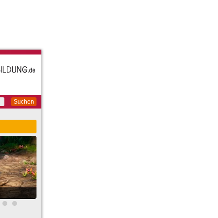
Suchen