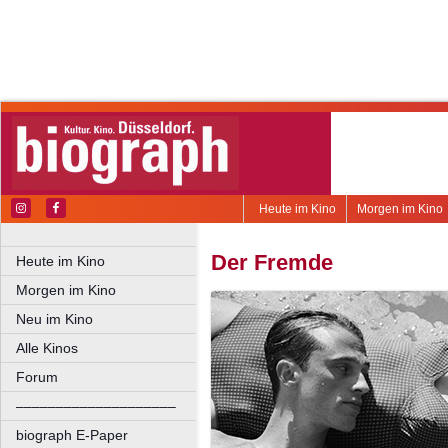
Heute im Kino
Morgen im Kino
Der Fremde
Heute im Kino
Morgen im Kino
Neu im Kino
Alle Kinos
Forum
––––––––––––––––––––
biograph E-Paper