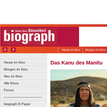
Heute im Kino
Morgen im Kino
Das Kanu des Manitu
Heute im Kino
Morgen im Kino
Neu im Kino
Alle Kinos
Forum
––––––––––––––––––––
biograph E-Paper