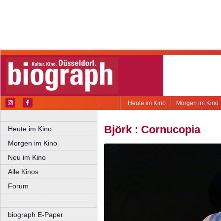
Heute im Kino
Morgen im Kino
Björk : Cornucopia
Heute im Kino
Morgen im Kino
Neu im Kino
Alle Kinos
Forum
––––––––––––––––––––
biograph E-Paper