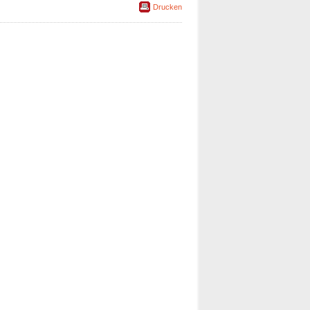
Drucken