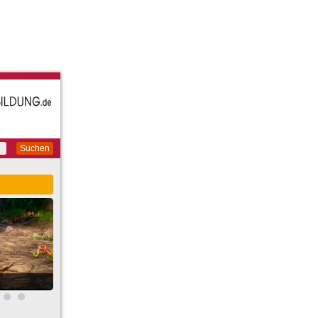
Suchen