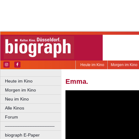
Heute im Kino
Morgen im Kino
Emma.
Heute im Kino
Morgen im Kino
Neu im Kino
Alle Kinos
Forum
––––––––––––––––––––
biograph E-Paper