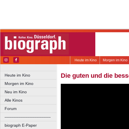
Heute im Kino
Morgen im Kino
Die guten und die bes
Heute im Kino
Morgen im Kino
Neu im Kino
Alle Kinos
Forum
––––––––––––––––––––
biograph E-Paper