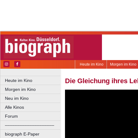
Heute im Kino
Morgen im Kino
Die Gleichung ihres L
Heute im Kino
Morgen im Kino
Neu im Kino
Alle Kinos
Forum
––––––––––––––––––––
biograph E-Paper