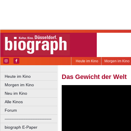
Heute im Kino
Morgen im Kino
Das Gewicht der Welt
Heute im Kino
Morgen im Kino
Neu im Kino
Alle Kinos
Forum
––––––––––––––––––––
biograph E-Paper