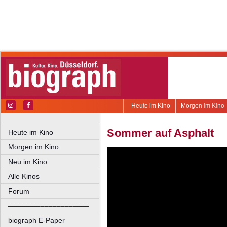
Heute im Kino
Morgen im Kino
Sommer auf Asphalt
Heute im Kino
Morgen im Kino
Neu im Kino
Alle Kinos
Forum
––––––––––––––––––––
biograph E-Paper