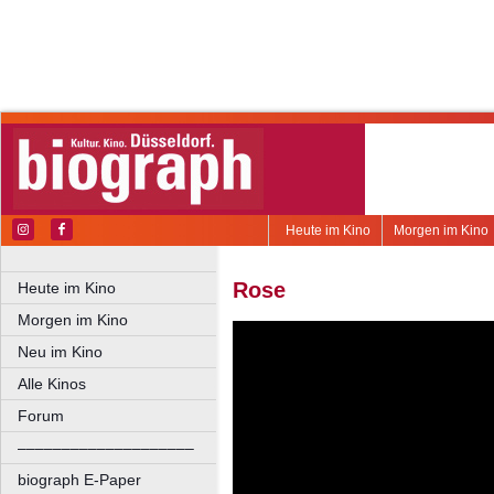
Heute im Kino
Morgen im Kino
Rose
Heute im Kino
Morgen im Kino
Neu im Kino
Alle Kinos
Forum
––––––––––––––––––––
biograph E-Paper