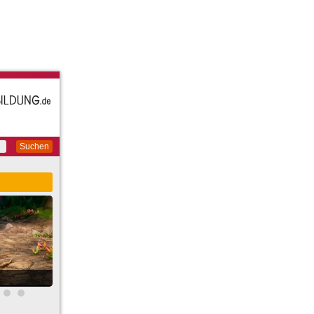
Suchen