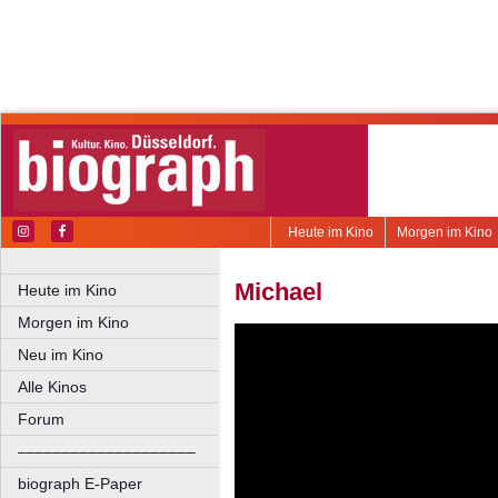
Heute im Kino
Morgen im Kino
Michael
Heute im Kino
Morgen im Kino
Neu im Kino
Alle Kinos
Forum
––––––––––––––––––––
biograph E-Paper