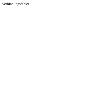
Verbindungsfehler