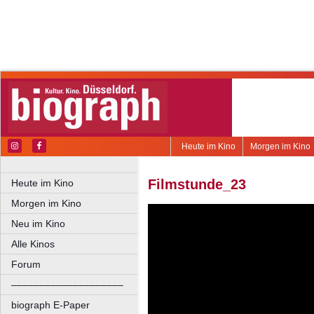
Heute im Kino
Morgen im Kino
Filmstunde_23
Heute im Kino
Morgen im Kino
Neu im Kino
Alle Kinos
Forum
––––––––––––––––––––
biograph E-Paper