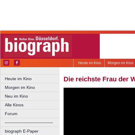
Heute im Kino
Morgen im Kino
Die reichste Frau der 
Heute im Kino
Morgen im Kino
Neu im Kino
Alle Kinos
Forum
––––––––––––––––––––
biograph E-Paper